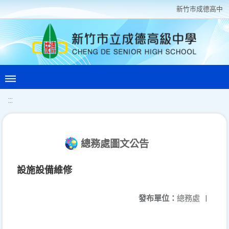
新竹巿成德高中
:::
總務處圖文公告
設施設備維修
發布單位：
總務處
|