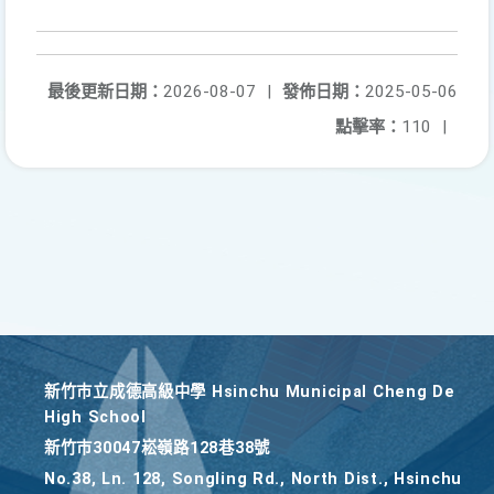
最後更新日期：
2026-08-07
|
發佈日期：
2025-05-06
點擊率：
110
|
新竹巿立成德高級中學 Hsinchu Municipal Cheng De
High School
新竹巿30047崧嶺路128巷38號
No.38, Ln. 128, Songling Rd., North Dist., Hsinchu