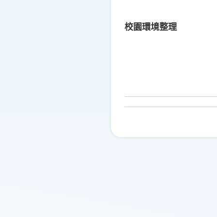
校園環境整理