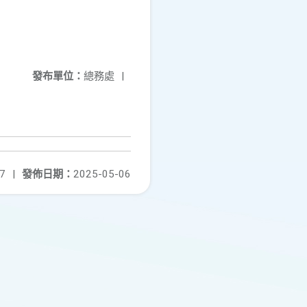
發布單位：
總務處
|
7
|
發佈日期：
2025-05-06