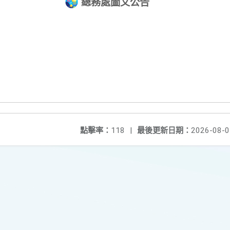
總務處圖文公告
點擊率：
118
|
最後更新日期：
2026-08-0