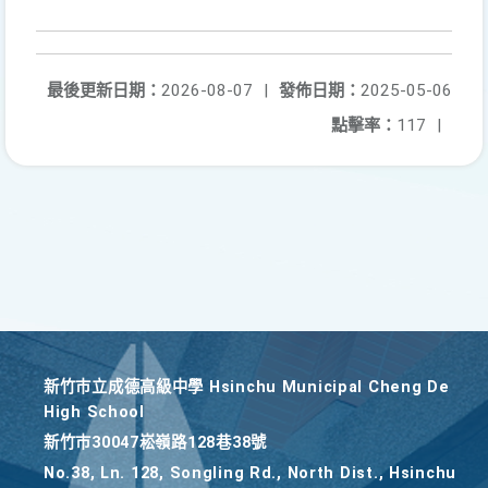
最後更新日期：
2026-08-07
|
發佈日期：
2025-05-06
點擊率：
117
|
新竹巿立成德高級中學 Hsinchu Municipal Cheng De
High School
新竹巿30047崧嶺路128巷38號
No.38, Ln. 128, Songling Rd., North Dist., Hsinchu