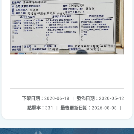
下架日期：
2020-06-18
|
發佈日期：
2020-05-12
點擊率：
331
|
最後更新日期：
2026-08-08
|