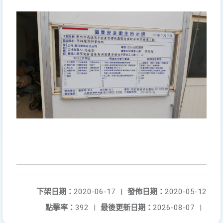
下架日期：
2020-06-17
|
發佈日期：
2020-05-12
點擊率：
392
|
最後更新日期：
2026-08-07
|