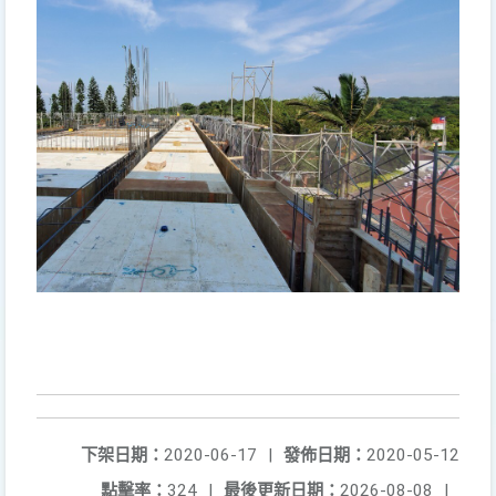
下架日期：
2020-06-17
|
發佈日期：
2020-05-12
點擊率：
324
|
最後更新日期：
2026-08-08
|