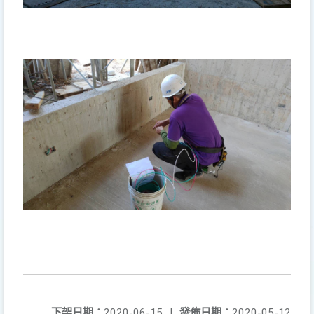
下架日期：
2020-06-15
|
發佈日期：
2020-05-12