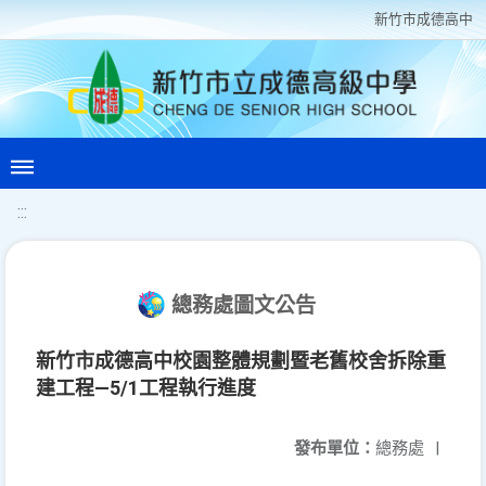
新竹巿成德高中
:::
總務處圖文公告
新竹市成德高中校園整體規劃暨老舊校舍拆除重
建工程—5/1工程執行進度
發布單位：
總務處
|