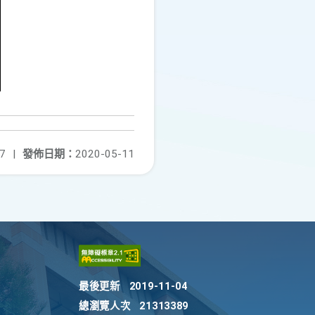
7
|
發佈日期：
2020-05-11
最後更新
2019-11-04
總瀏覽人次
21313389