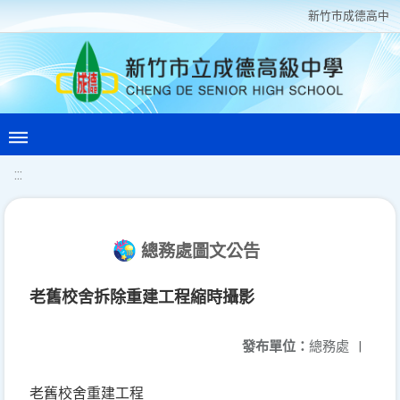
新竹巿成德高中
:::
總務處圖文公告
老舊校舍拆除重建工程縮時攝影
發布單位：
總務處
|
老舊校舍重建工程