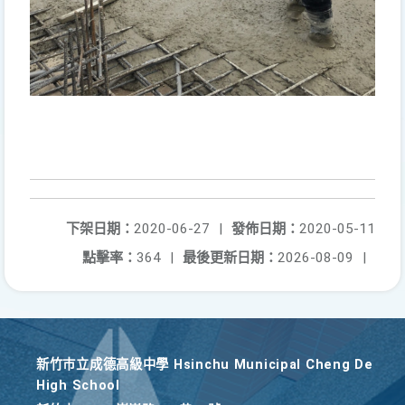
下架日期：
2020-06-27
|
發佈日期：
2020-05-11
點擊率：
364
|
最後更新日期：
2026-08-09
|
新竹巿立成德高級中學 Hsinchu Municipal Cheng De
High School