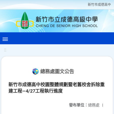
新竹巿成德高中
:::
總務處圖文公告
新竹市成德高中校園整體規劃暨老舊校舍拆除重
建工程—4/27工程執行進度
發布單位：
總務處
|