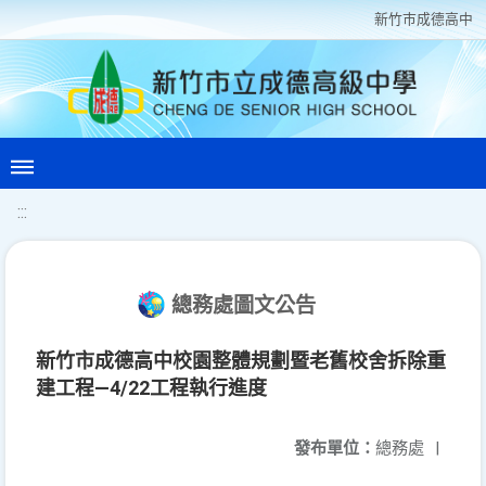
新竹巿成德高中
:::
總務處圖文公告
新竹市成德高中校園整體規劃暨老舊校舍拆除重
建工程—4/22工程執行進度
發布單位：
總務處
|