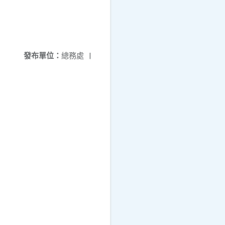
發布單位：
總務處
|