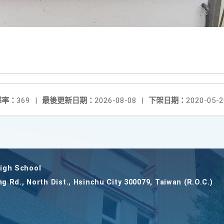
擊率：
369
|
最後更新日期：
2026-08-08
|
下架日期：
2020-05-2
gh School
ng Rd., North Dist., Hsinchu City 300079, Taiwan (R.O.C.)