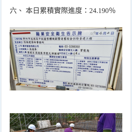
六、 本日累積實際進度：24.190％