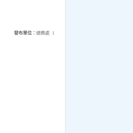
發布單位：
總務處
|