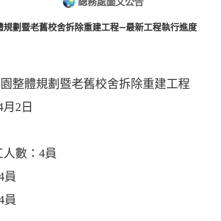
總務處圖文公告
體規劃暨老舊校舍拆除重建工程—最新工程執行進度
校園整體規劃暨老舊校舍拆除重建工程
4月2日
工人數：4員
4員
：4員