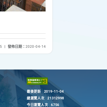
5
|
發佈日期：
2020-04-14
最後更新
2019-11-04
總瀏覽人次
21312998
今日瀏覽人次
6756