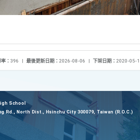
擊率：
396
|
最後更新日期：
2026-08-06
|
下架日期：
2020-05-1
gh School
ng Rd., North Dist., Hsinchu City 300079, Taiwan (R.O.C.)