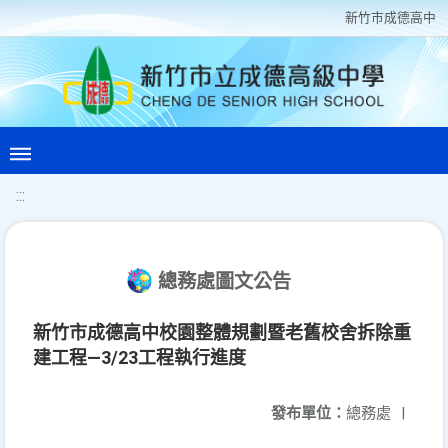
新竹巿成德高中
:::
總務處圖文公告
新竹市成德高中校園整體規劃暨老舊校舍拆除重
建工程—3/23工程執行進度
發布單位：
總務處
|