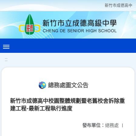
新竹巿成德高中
:::
總務處圖文公告
新竹市成德高中校園整體規劃暨老舊校舍拆除重
建工程-最新工程執行進度
發布單位：
總務處
|