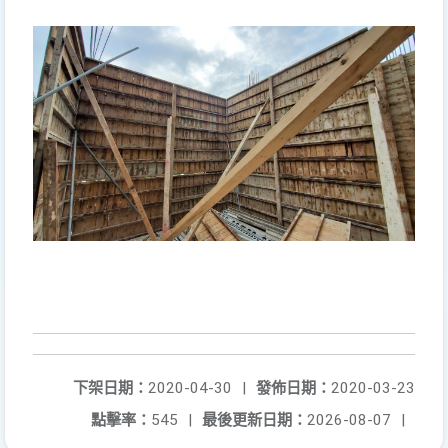
下架日期：
2020-04-30
|
發佈日期：
2020-03-23
點擊率：
545
|
最後更新日期：
2026-08-07
|