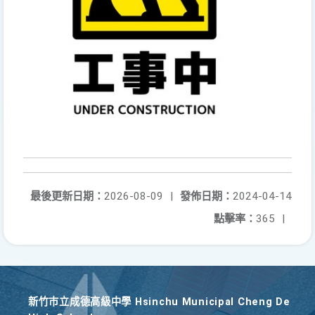
最後更新日期：
2026-08-09
|
發佈日期：
2024-04-14
點擊率：
365
|
新竹巿立成德高級中學 Hsinchu Municipal Cheng De