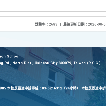
點擊率：
2683
|
最後更新日期：
2026-08-0
gh School
ng Rd., North Dist., Hsinchu City 300079, Taiwan (R.O.C.)
22805 本校反霸凌申訴專線：03-5216312（24小時） 本校反霸凌申