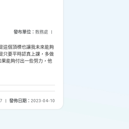
發布單位：
教務處
|
是這個頂標也讓我未來能夠
是只要平時認真上課，多做
如果能夠付出一些努力，他
7
|
發佈日期：
2023-04-10