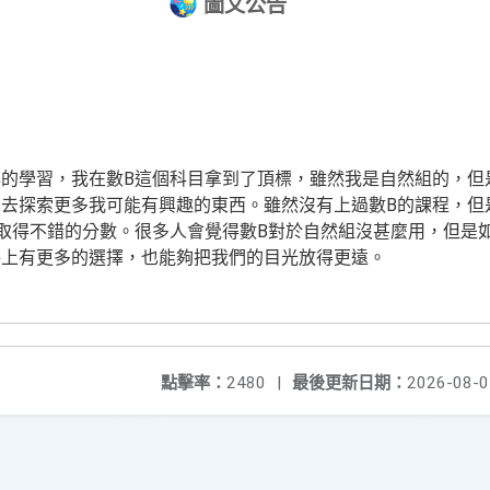
圖文公告
的學習，我在數B這個科目拿到了頂標，雖然我是自然組的，但
去探索更多我可能有興趣的東西。雖然沒有上過數B的課程，但
取得不錯的分數。很多人會覺得數B對於自然組沒甚麼用，但是
路上有更多的選擇，也能夠把我們的目光放得更遠。
點擊率：
2480
|
最後更新日期：
2026-08-0