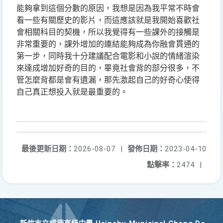
能夠拿到這個分數的原因，我想是因為我平常不時會
看一些有關歷史的影片，而這應該就是我開始喜歡社
會相關科目的契機，所以我覺得有一些課外的接觸是
非常重要的，課外增加的連結能夠成為你融會貫通的
第一步，同時我十分建議配合電影和小說的情緒渲染
來達成增加好奇的目的，畢竟社會背的部分很多，不
管怎麼背都是會有遺漏，那先激起自己的好奇心使得
自己真正想投入就是最重要的。
最後更新日期：
2026-08-07
|
發佈日期：
2023-04-10
點擊率：
2474
|