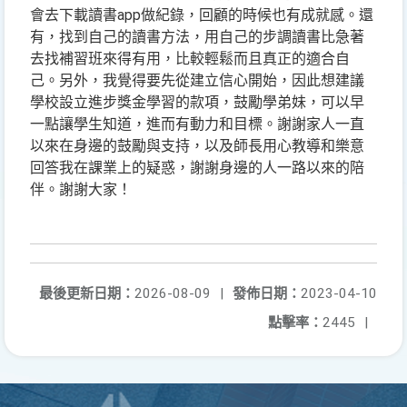
會去下載讀書app做紀錄，回顧的時候也有成就感。還
有，找到自己的讀書方法，用自己的步調讀書比急著
去找補習班來得有用，比較輕鬆而且真正的適合自
己。另外，我覺得要先從建立信心開始，因此想建議
學校設立進步獎金學習的款項，鼓勵學弟妹，可以早
一點讓學生知道，進而有動力和目標。謝謝家人一直
以來在身邊的鼓勵與支持，以及師長用心教導和樂意
回答我在課業上的疑惑，謝謝身邊的人一路以來的陪
伴。謝謝大家！
最後更新日期：
2026-08-09
|
發佈日期：
2023-04-10
點擊率：
2445
|