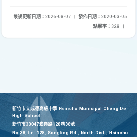
最後更新日期：
2026-08-07
|
發佈日期：
2020-03-05
點擊率：
328
|
新竹巿立成德高級中學 Hsinchu Municipal Cheng De
High School
新竹巿30047崧嶺路128巷38號
No.38, Ln. 128, Songling Rd., North Dist., Hsinchu