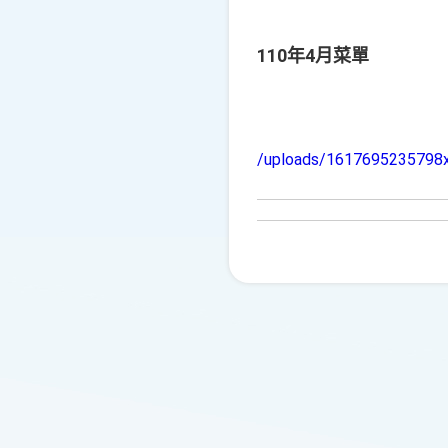
110年4月菜單
/uploads/1617695235798