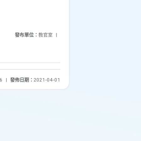
發布單位：
教官室
|
6
|
發佈日期：
2021-04-01