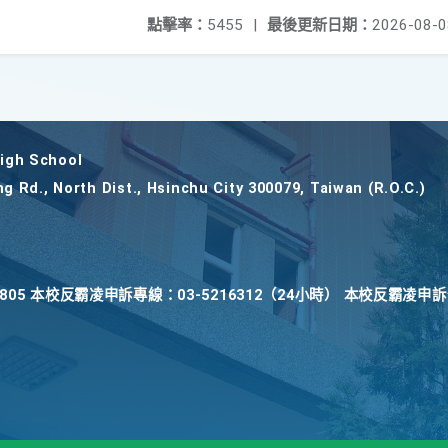
點擊率：
5455
|
最後更新日期：
2026-08-0
gh School
ng Rd., North Dist., Hsinchu City 300079, Taiwan (R.O.C.)
22805 本校反霸凌申訴專線：03-5216312（24小時） 本校反霸凌申