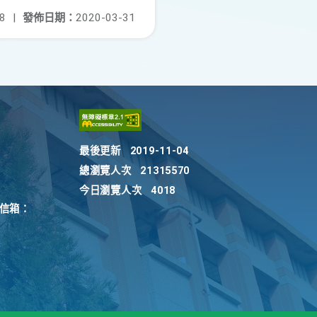
8
|
發佈日期：
2020-03-31
最後更新
2019-11-04
總瀏覽人次
21315570
今日瀏覽人次
4018
訴信箱：