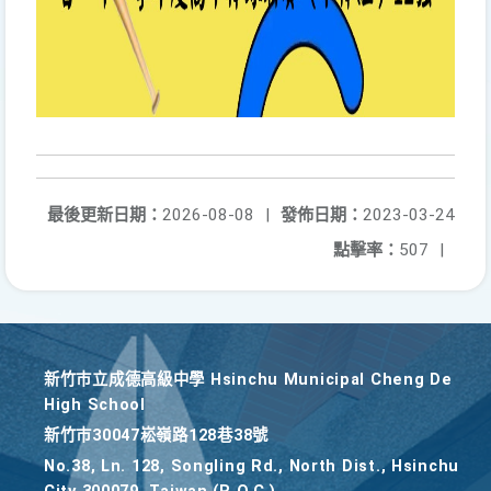
最後更新日期：
2026-08-08
|
發佈日期：
2023-03-24
點擊率：
507
|
新竹巿立成德高級中學 Hsinchu Municipal Cheng De
High School
新竹巿30047崧嶺路128巷38號
No.38, Ln. 128, Songling Rd., North Dist., Hsinchu