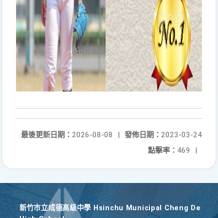
最後更新日期：
2026-08-08
|
發佈日期：
2023-03-24
點擊率：
469
|
新竹巿立成德高級中學 Hsinchu Municipal Cheng De