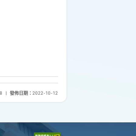
8
|
發佈日期：
2022-10-12