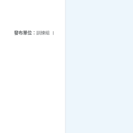
發布單位：
訓練組
|