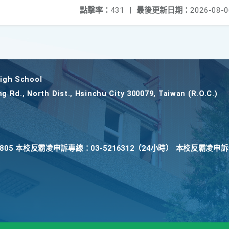
點擊率：
431
|
最後更新日期：
2026-08-0
gh School
ng Rd., North Dist., Hsinchu City 300079, Taiwan (R.O.C.)
22805 本校反霸凌申訴專線：03-5216312（24小時） 本校反霸凌申