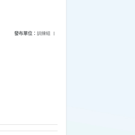
發布單位：
訓練組
|