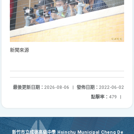
新聞來源
最後更新日期：
2026-08-06
|
發佈日期：
2022-06-02
點擊率：
479
|
新竹巿立成德高級中學 Hsinchu Municipal Cheng De