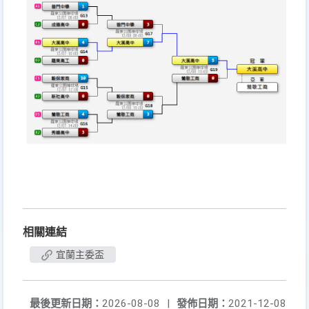
相關連結
宜蘭主委盃
最後更新日期：
2026-08-08
|
發佈日期：
2021-12-08