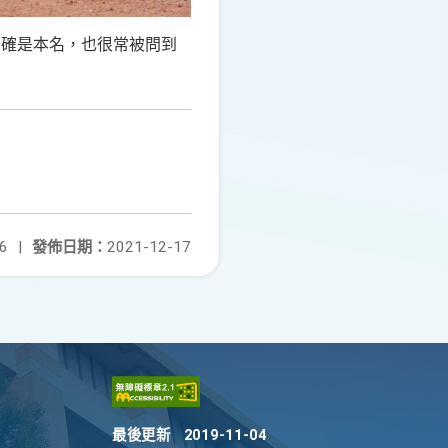
的確是本名，也很常被問到
6
|
發佈日期：
2021-12-17
最後更新
2019-11-04