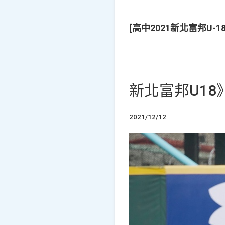
[高中2021新北富邦U
新北富邦U1
2021/12/12