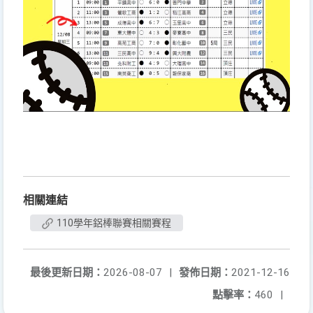
相關連結
110學年鋁棒聯賽相關賽程
最後更新日期：
2026-08-07
|
發佈日期：
2021-12-16
點擊率：
460
|