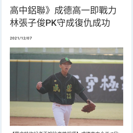
高中鋁聯》成德高一即戰力
林張子俊PK守成復仇成功
2021/12/07