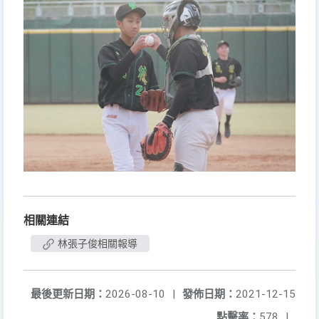
相關連結
林張子俊相關報導
最後更新日期：
2026-08-10
|
發佈日期：
2021-12-15
點擊率：
578
|