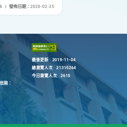
8
|
發佈日期：
2020-02-25
最後更新
2019-11-04
總瀏覽人次
21315264
今日瀏覽人次
2615
訴信箱：