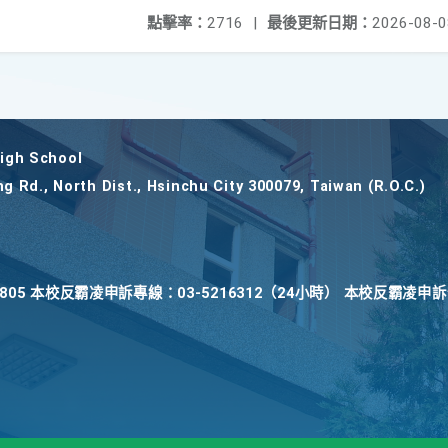
點擊率：
2716
|
最後更新日期：
2026-08-0
gh School
ng Rd., North Dist., Hsinchu City 300079, Taiwan (R.O.C.)
22805 本校反霸凌申訴專線：03-5216312（24小時） 本校反霸凌申