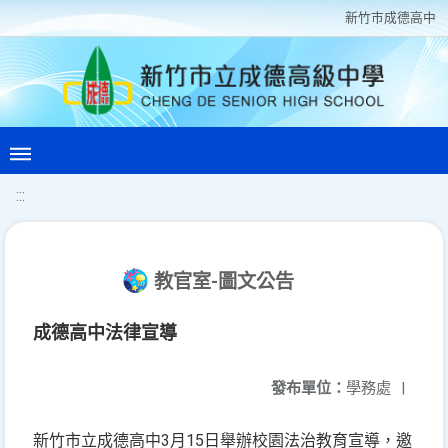
新竹巿成德高中
:::
教官室-圖文公告
成德高中法律宣導
發布單位：
學務處
|
新竹市立成德高中3月15日舉辦校園法治教育宣導，邀