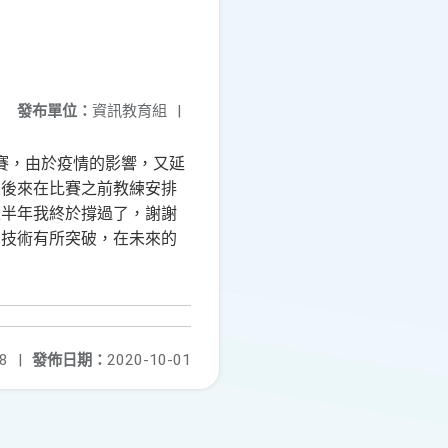
發布單位：
資訊教育組
|
賽，由於疫情的影響，又延
，後來在比賽之前教練安排
上半年我終於撐過了，謝謝
、技術有所突破，在未來的
8
|
發佈日期：
2020-10-01