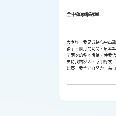
全中運拳擊冠軍
大家好，我是成德高中拳
後了三個月的時間，原本
了兩次的移地訓練，使我
支持我的家人、親朋好友
比賽，我會好好努力，為