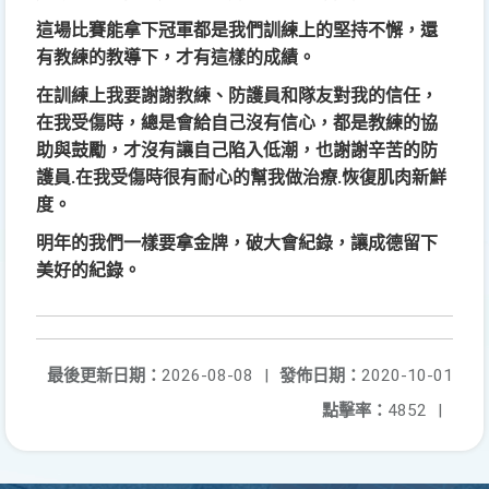
這場比賽能拿下冠軍都是我們訓練上的堅持不懈，還
有教練的教導下，才有這樣的成績。
在訓練上我要謝謝教練、防護員和隊友對我的信任，
在我受傷時，總是會給自己沒有信心，都是教練的協
助與鼓勵，才沒有讓自己陷入低潮，也謝謝辛苦的防
護員
在我受傷時很有耐心的幫我做治療
恢復肌肉新鮮
.
.
度。
明年的我們一樣要拿金牌，破大會紀錄，讓成德留下
美好的紀錄。
最後更新日期：
2026-08-08
|
發佈日期：
2020-10-01
點擊率：
4852
|