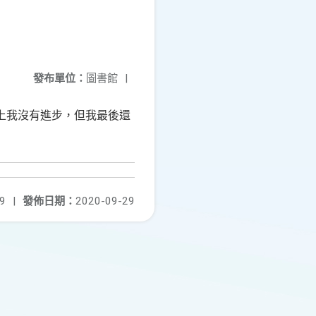
發布單位：
圖書館
|
上我沒有進步，但我最後還
9
|
發佈日期：
2020-09-29