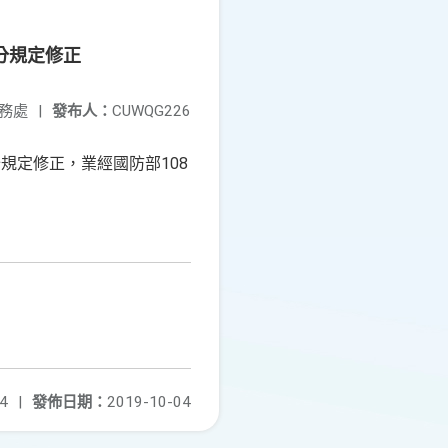
分規定修正
務處
|
發布人：
CUWQG226
規定修正，業經國防部108
4
|
發佈日期：
2019-10-04