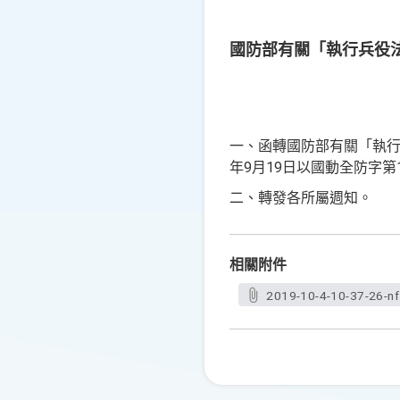
國防部有關「執行兵役
一、函轉國防部有關「執行
年9月19日以國動全防字第1
二、轉發各所屬週知。
相關附件
2019-10-4-10-37-26-nf