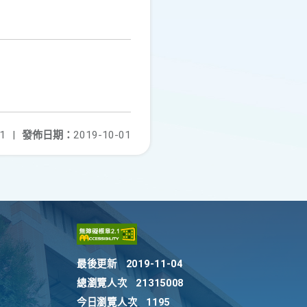
1
|
發佈日期：
2019-10-01
最後更新
2019-11-04
總瀏覽人次
21315008
今日瀏覽人次
1195