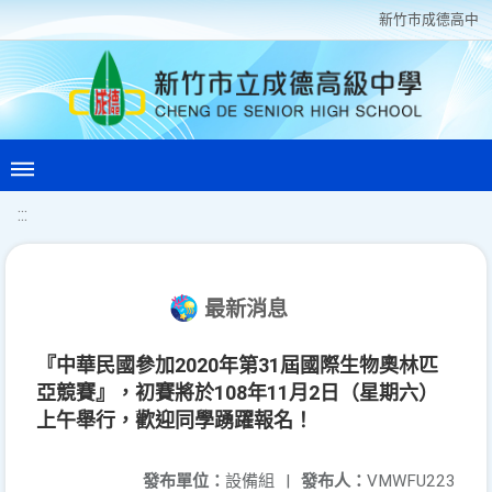
新竹巿成德高中
:::
最新消息
『中華民國參加2020年第31屆國際生物奧林匹
亞競賽』，初賽將於108年11月2日（星期六）
上午舉行，歡迎同學踴躍報名！
發布單位：
設備組
|
發布人：
VMWFU223