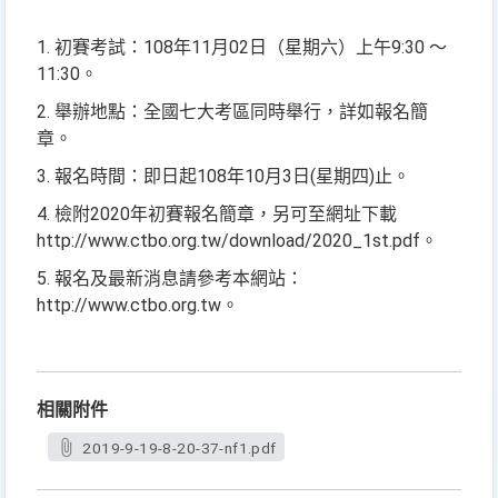
1.
初賽考試：108年11月02日（星期六）上午9:30 ～
11:30。
2.
舉辦地點：全國七大考區同時舉行，詳如報名簡
章。
3.
報名時間：即日起108年10月3日(星期四)止。
4. 檢附2020年初賽報名簡章，另可至網址下載
http://www.ctbo.org.tw/download/2020_1st.pdf。
5. 報名及最新消息請參考本網站：
http://www.ctbo.org.tw。
相關附件
2019-9-19-8-20-37-nf1.pdf