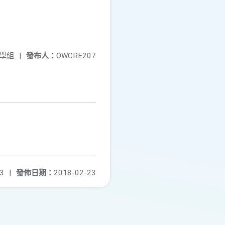
學組
|
發布人：
OWCRE207
3
|
發佈日期：
2018-02-23