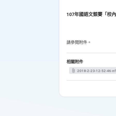
107年國語文競賽「校
請參閱附件。
相關附件
2018-2-23-12-52-46-n