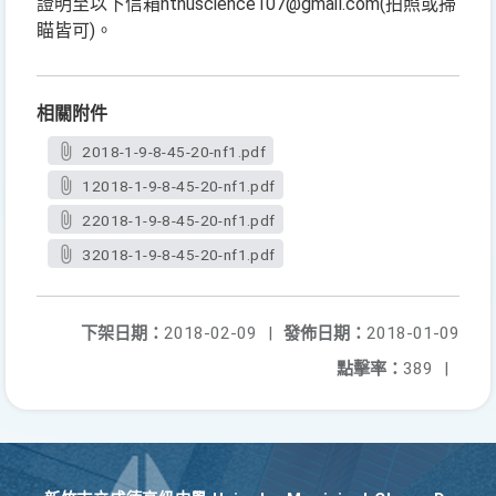
證明至以下信箱ntnuscience107@gmail.com(拍照或掃
瞄皆可)。
相關附件
2018-1-9-8-45-20-nf1.pdf
12018-1-9-8-45-20-nf1.pdf
22018-1-9-8-45-20-nf1.pdf
32018-1-9-8-45-20-nf1.pdf
下架日期：
2018-02-09
|
發佈日期：
2018-01-09
點擊率：
389
|