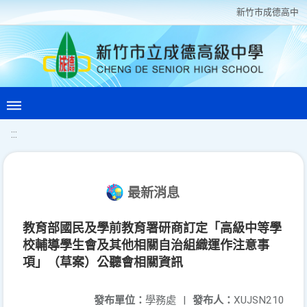
新竹巿成德高中
:::
最新消息
教育部國民及學前教育署研商訂定「高級中等學
校輔導學生會及其他相關自治組織運作注意事
項」（草案）公聽會相關資訊
發布單位：
學務處
|
發布人：
XUJSN210