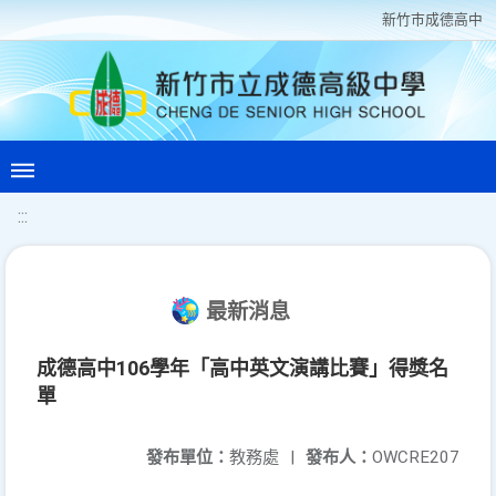
新竹巿成德高中
:::
最新消息
成德高中106學年「高中英文演講比賽」得獎名
單
發布單位：
教務處
|
發布人：
OWCRE207