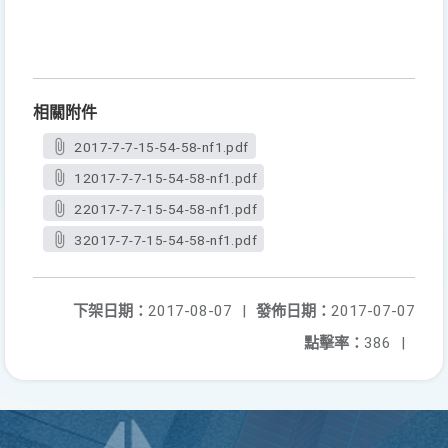
相關附件
2017-7-7-15-54-58-nf1.pdf
12017-7-7-15-54-58-nf1.pdf
22017-7-7-15-54-58-nf1.pdf
32017-7-7-15-54-58-nf1.pdf
下架日期：
2017-08-07
|
發佈日期：
2017-07-07
點擊率：
386
|