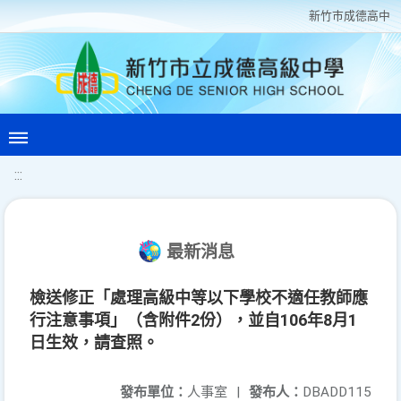
新竹巿成德高中
:::
最新消息
檢送修正「處理高級中等以下學校不適任教師應
行注意事項」（含附件2份），並自106年8月1
日生效，請查照。
發布單位：
人事室
|
發布人：
DBADD115