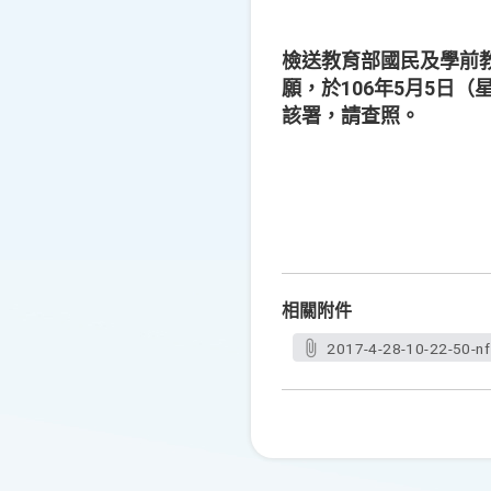
檢送教育部國民及學前
願，於106年5月5日
該署，請查照。
相關附件
2017-4-28-10-22-50-nf