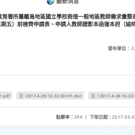
最新消息
教育署所屬離島地區國立學校商借一般地區教師需求彙整
（星期五）前檢齊申請表、申請人教師證影本函復本府（逾
發布單位：
人
1.pdf
2017-4-28-10-22-50-nf1.doc
12017-4-28-10-22-
點擊率：
394
|
下架日期：
2017-05-0