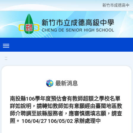
新竹巿成德高中
:::
最新消息
南投縣106學年度預估會有教師超額之學校名單
詳如說明，請轉知教師如有意願經由臺閩地區教
師介聘調至該縣服務者，應審慎選填志願，請查
照。 106/04/27 106/05/02 承辦處理中