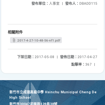
發布單位：
人事室
|
發布人：
DBADD115
相關附件
2017-4-27-10-48-56-nf1.pdf
下架日期：
2017-05-08
|
發佈日期：
2017-04-27
點擊率：
367
|
新竹巿立成德高級中學 Hsinchu Municipal Cheng De
High School
新竹巿30047崧嶺路128巷38號