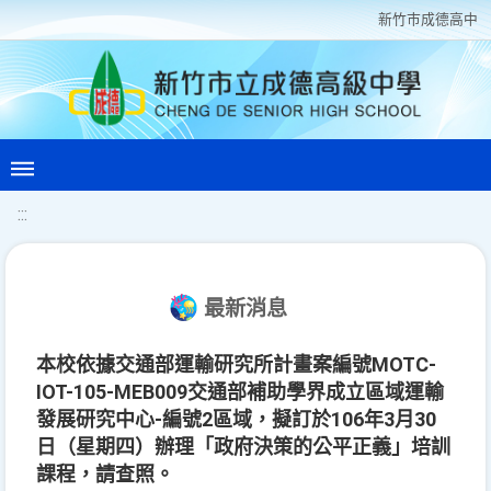
新竹巿成德高中
:::
最新消息
本校依據交通部運輸研究所計畫案編號MOTC-
IOT-105-MEB009交通部補助學界成立區域運輸
發展研究中心-編號2區域，擬訂於106年3月30
日（星期四）辦理「政府決策的公平正義」培訓
課程，請查照。