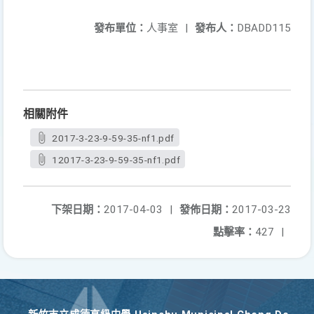
發布單位：
人事室
|
發布人：
DBADD115
相關附件
2017-3-23-9-59-35-nf1.pdf
12017-3-23-9-59-35-nf1.pdf
下架日期：
2017-04-03
|
發佈日期：
2017-03-23
點擊率：
427
|