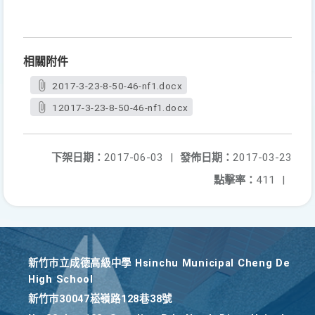
相關附件
2017-3-23-8-50-46-nf1.docx
12017-3-23-8-50-46-nf1.docx
下架日期：
2017-06-03
|
發佈日期：
2017-03-23
點擊率：
411
|
新竹巿立成德高級中學 Hsinchu Municipal Cheng De
High School
新竹巿30047崧嶺路128巷38號